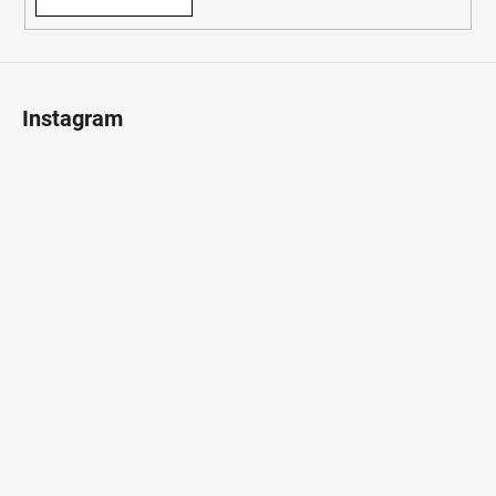
Instagram